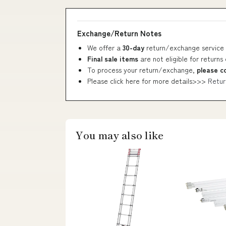
Exchange/Return Notes
We offer a
30-day
return/exchange service 
Final sale items
are not eligible for returns
To process your return/exchange,
please c
Please click here for more details>>>
Retur
You may also like