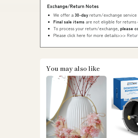
Exchange/Return Notes
We offer a
30-day
return/exchange service 
Final sale items
are not eligible for returns
To process your return/exchange,
please c
Please click here for more details>>>
Retur
You may also like