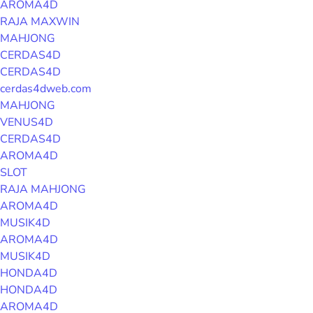
AROMA4D
RAJA MAXWIN
MAHJONG
CERDAS4D
CERDAS4D
cerdas4dweb.com
MAHJONG
VENUS4D
CERDAS4D
AROMA4D
SLOT
RAJA MAHJONG
AROMA4D
MUSIK4D
AROMA4D
MUSIK4D
HONDA4D
HONDA4D
AROMA4D