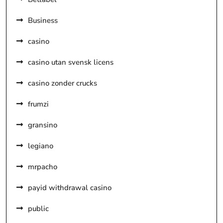
Business
casino
casino utan svensk licens
casino zonder crucks
frumzi
gransino
legiano
mrpacho
payid withdrawal casino
public