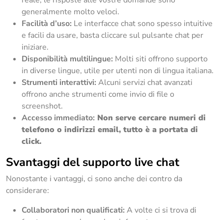
reale, le risposte alle vostre domande sono
generalmente molto veloci.
Facilità d’uso:
Le interfacce chat sono spesso intuitive
e facili da usare, basta cliccare sul pulsante chat per
iniziare.
Disponibilità multilingue:
Molti siti offrono supporto
in diverse lingue, utile per utenti non di lingua italiana.
Strumenti interattivi:
Alcuni servizi chat avanzati
offrono anche strumenti come invio di file o
screenshot.
Accesso immediato:
Non serve cercare numeri di
telefono o indirizzi email, tutto è a portata di
click.
Svantaggi del supporto live chat
Nonostante i vantaggi, ci sono anche dei contro da
considerare:
Collaboratori non qualificati:
A volte ci si trova di