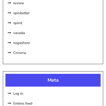
review
spinbetter
spinit
vavada
vegashero
Сплиты
Meta
Log in
Entries feed