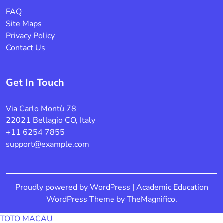
FAQ
Site Maps
Privacy Policy
Contact Us
Get In Touch
Via Carlo Montù 78
22021 Bellagio CO, Italy
+11 6254 7855
support@example.com
Proudly powered by WordPress
|
Academic Education
WordPress Theme by TheMagnifico.
TOTO MACAU