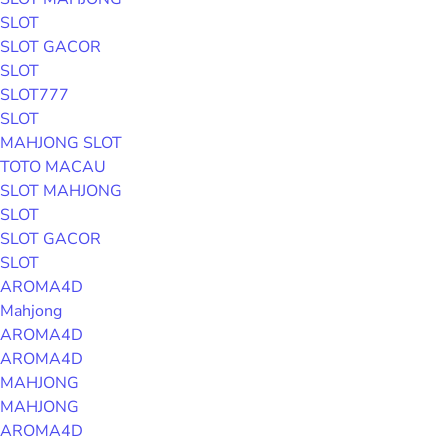
SLOT
SLOT GACOR
SLOT
SLOT777
SLOT
MAHJONG SLOT
TOTO MACAU
SLOT MAHJONG
SLOT
SLOT GACOR
SLOT
AROMA4D
Mahjong
AROMA4D
AROMA4D
MAHJONG
MAHJONG
AROMA4D