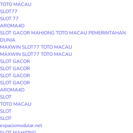
TOTO MACAU
SLOT77
SLOT 77
AROMA4D
SLOT GACOR MAHJONG TOTO MACAU PEMERINTAHAN
DUNIA
MAXWIN SLOT77 TOTO MACAU
MAXWIN SLOT77 TOTO MACAU
SLOT GACOR
SLOT GACOR
SLOT GACOR
SLOT GACOR
AROMA4D
SLOT
TOTO MACAU
SLOT
SLOT
espaciomodular.net
SLOT MAHJONG