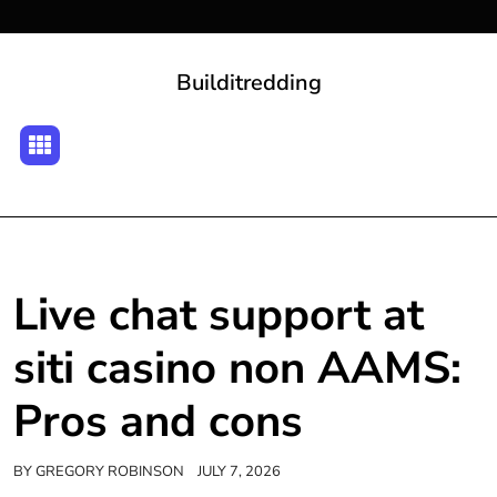
Skip
to
content
Builditredding
Live chat support at
siti casino non AAMS:
Pros and cons
BY
GREGORY ROBINSON
JULY 7, 2026