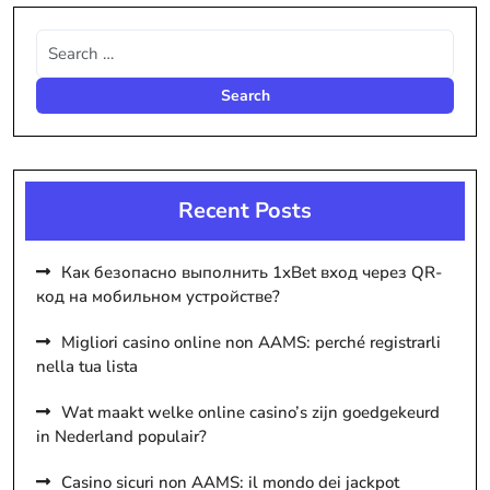
Recent Posts
Как безопасно выполнить 1xBet вход через QR-
код на мобильном устройстве?
Migliori casino online non AAMS: perché registrarli
nella tua lista
Wat maakt welke online casino’s zijn goedgekeurd
in Nederland populair?
Casino sicuri non AAMS: il mondo dei jackpot