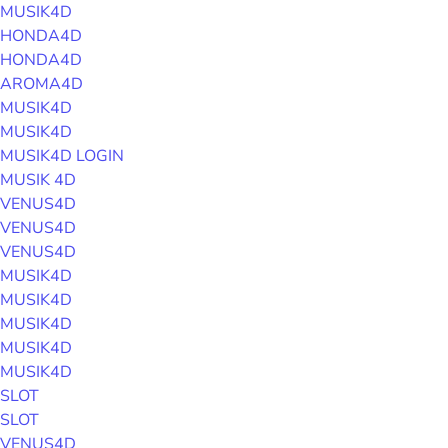
MUSIK4D
HONDA4D
HONDA4D
AROMA4D
MUSIK4D
MUSIK4D
MUSIK4D LOGIN
MUSIK 4D
VENUS4D
VENUS4D
VENUS4D
MUSIK4D
MUSIK4D
MUSIK4D
MUSIK4D
MUSIK4D
SLOT
SLOT
VENUS4D