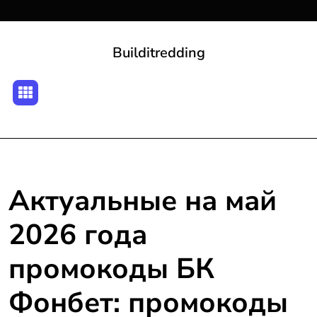
Skip
to
content
Builditredding
Актуальные на май
2026 года
промокоды БК
Фонбет: промокоды