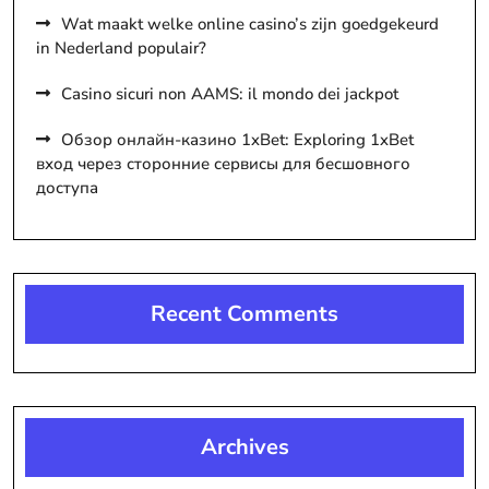
Wat maakt welke online casino’s zijn goedgekeurd
in Nederland populair?
Casino sicuri non AAMS: il mondo dei jackpot
Обзор онлайн-казино 1xBet: Exploring 1xBet
вход через сторонние сервисы для бесшовного
доступа
Recent Comments
Archives