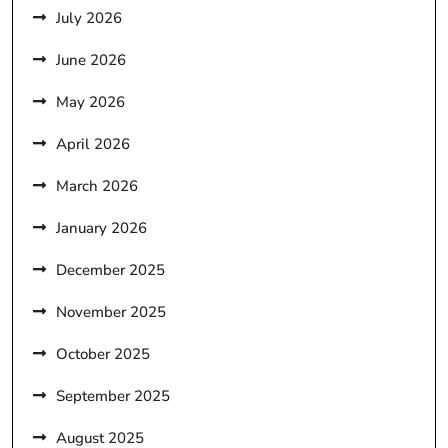
July 2026
June 2026
May 2026
April 2026
March 2026
January 2026
December 2025
November 2025
October 2025
September 2025
August 2025