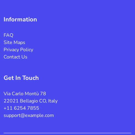
Information
FAQ
Site Maps
Privacy Policy
Contact Us
Get In Touch
Via Carlo Montù 78
22021 Bellagio CO, Italy
+11 6254 7855
support@example.com