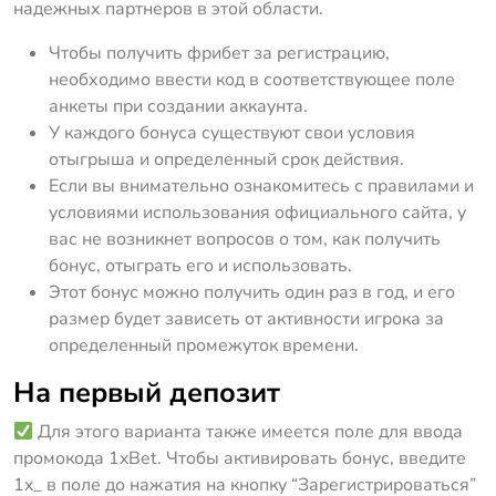
надежных партнеров в этой области.
Чтобы получить фрибет за регистрацию,
необходимо ввести код в соответствующее поле
анкеты при создании аккаунта.
У каждого бонуса существуют свои условия
отыгрыша и определенный срок действия.
Если вы внимательно ознакомитесь с правилами и
условиями использования официального сайта, у
вас не возникнет вопросов о том, как получить
бонус, отыграть его и использовать.
Этот бонус можно получить один раз в год, и его
размер будет зависеть от активности игрока за
определенный промежуток времени.
На первый депозит
Для этого варианта также имеется поле для ввода
промокода 1xBet. Чтобы активировать бонус, введите
1x_ в поле до нажатия на кнопку “Зарегистрироваться”