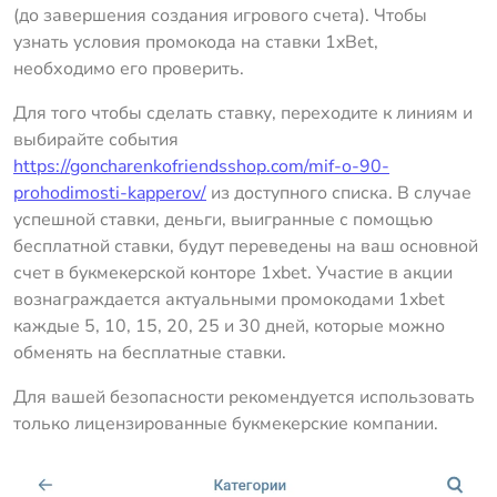
(до завершения создания игрового счета). Чтобы
узнать условия промокода на ставки 1xBet,
необходимо его проверить.
Для того чтобы сделать ставку, переходите к линиям и
выбирайте события
https://goncharenkofriendsshop.com/mif-o-90-
prohodimosti-kapperov/
из доступного списка. В случае
успешной ставки, деньги, выигранные с помощью
бесплатной ставки, будут переведены на ваш основной
счет в букмекерской конторе 1xbet. Участие в акции
вознаграждается актуальными промокодами 1xbet
каждые 5, 10, 15, 20, 25 и 30 дней, которые можно
обменять на бесплатные ставки.
Для вашей безопасности рекомендуется использовать
только лицензированные букмекерские компании.