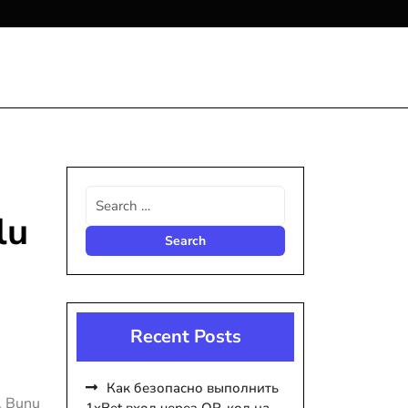
lu
Recent Posts
Как безопасно выполнить
. Bunu