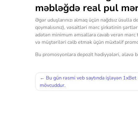
məbləğdə real pul mərc
Əgər uduşlarınızı almaq üçün nağdsız üsulla d
qoymalısınız), vəsaitləri mərc şirkətinin şərtl
adətən minimum əmsallara cavab verən mərc təl
və müştəriləri cəlb etmək üçün müxtəlif promo
Bu promosyonlara depozit hədiyyələri, əlavə bo
Post
Bu gün rəsmi veb saytında işləyən 1xBet
mövcuddur.
navigation