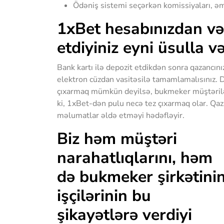
Ödəniş sistemi seçərkən komissiyaları, əmə
1xBet hesabınızdan və
etdiyiniz eyni üsulla və
Bank kartı ilə depozit etdikdən sonra qazancın
elektron cüzdan vasitəsilə tamamlamalısınız. D
çıxarmaq mümkün deyilsə, bukmeker müştərilər
ki, 1xBet-dən pulu necə tez çıxarmaq olar. Qaz
məlumatlar əldə etməyi hədəfləyir.
Biz həm müştəri
narahatlıqlarını, həm
də bukmeker şirkətini
işçilərinin bu
şikayətlərə verdiyi