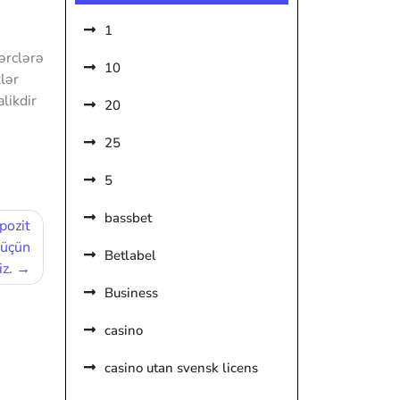
1
ərclərə
10
lər
likdir
20
25
5
bassbet
pozit
 üçün
Betlabel
z.
Business
casino
casino utan svensk licens