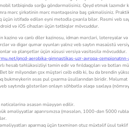
obil tətbiqində sorğu göndərməlisiniz. Qeyd etmək lazımdır k
onra mərc şirkətinin mərc məntəqəsinə baş çəkməlisiniz. Prakti
 üçün istifadə edilən eyni metodla çıxarıla bilər.
Rəsmi veb sa
droid və iOS cihazları üçün tətbiqlər mövcuddur.
 kazino və canlı diler kazinosu, idman mərcləri, lotereyalar və
ərclər və digər qumar oyunları yalnız veb saytın masaüstü versi
fonlar və planşetlər üçün xüsusi versiya vasitəsilə mövcuddur.
ormu.net/gncd-aerobika-gimnastikas-uzr-avropa-cempionatnn-
lı hesab təhlükəsizliyi təmin edir və fırıldaqçıları və botları 
1xBet bir milyondan çox müştəri cəlb edib ki, bu da brendin yüks
q bukmeykerin əsas pul çıxarma üsullarından biridir. Məlumat
eb saytında göstərilən onlayn söhbətlə əlaqə saxlaya (nömrə
n nəticələrinə əsasən müəyyən edilir.
 böyük əməliyyatlar aparırsınızsa (məsələn, 1000-dən 5000 rubla
lər.
məliyyatları aparmaq üçün təxminən otuz müxtəlif üsul təklif 