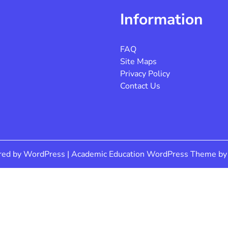
Information
FAQ
Site Maps
Privacy Policy
Contact Us
red by WordPress
|
Academic Education WordPress Theme by 