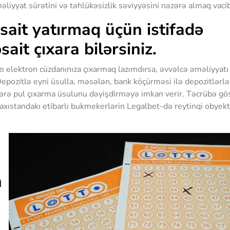
liyyat sürətini və təhlükəsizlik səviyyəsini nəzərə almaq vacib
sait yatırmaq üçün istifadə
sait çıxara bilərsiniz.
ızı elektron cüzdanınıza çıxarmaq lazımdırsa, əvvəlcə əməliyyat
epozitlə eyni üsulla, məsələn, bank köçürməsi ilə depozitlərlə
ə pul çıxarma üsulunu dəyişdirməyə imkan verir. Təcrübə gös
axıstandakı etibarlı bukmekerlərin Legalbet-də reytinqi obyekt
n