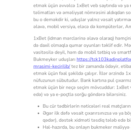
etmək üçün əvvəlcə 1xBet veb saytında və ya m
təlimatları və əməliyyat nömrəsini aldıqdan s
bu o deməkdir ki, uduşlar yalnız vəsait yatırmaq
əlavə, mobil versiya, eləcə də kompüterlər, An
1xBet (idman mərclərinə əlavə olaraq) həmçinin
də daxil olmaqla qumar oyunları təklif edir. M
vasitəsilə deyil, həm də mobil tətbiq və smart
Bukmeyker uduşları
https://tck103kadinplatf
mrasimi-kecirilib/
tez bir zamanda ödəyir, etibar
etmək üçün fəal şəkildə çalışır. İllər ərzində 
nüfuzunun sübutudur. Bank kartına pul çıxarma
etmək üçün bir neçə seçim mövcuddur: 1xBet v
edə) və ya e-poçtla sorğu göndərə bilərsiniz.
Bu cür tədbirlərin nəticələri real matçları
Əgər ilk dəfə vəsait çıxarırsınızsa və ya
qədər), dəstək xidməti təsdiq tələb edə bi
Hal-hazırda, bu onlayn bukmeker maliyyə ə