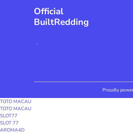
Official
BuiltRedding
.
Proudly powe
TOTO MACAU
TOTO MACAU
SLOT77
SLOT 77
AROMA4D